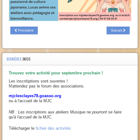
Précédent
Suivant
DERNIÈRES
INFOS
Trouvez votre activité pour septembre prochain !
Les inscritiptions sont ouvertes !
N'attendez pas le forum des associations.
mjclesclayes78.goasso.org
ou à l'accueil de la MJC
NB : Les inscriptions aux ateliers Musique ne pourront se faire
qu'à l'accueil de la MJC.
Télécharger le
fichier des activités