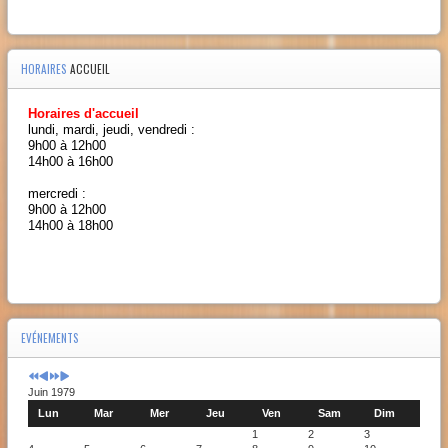
HORAIRES
ACCUEIL
Horaires d'accueil
lundi, mardi, jeudi, vendredi :
9h00 à 12h00
14h00 à 16h00
mercredi :
9h00 à 12h00
14h00 à 18h00
EVÉNEMENTS
Juin 1979
Lun
Mar
Mer
Jeu
Ven
Sam
Dim
1
2
3