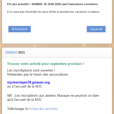
Fin des activités : SAMEDI 20 JUIN 2026 sauf indications contraires.
Il n'y aura pas d'activités les jours fériés et pendant les vacances scolaires.
Précédent
Suivant
DERNIÈRES
INFOS
Trouvez votre activité pour septembre prochain !
Les inscritiptions sont ouvertes !
N'attendez pas le forum des associations.
mjclesclayes78.goasso.org
ou à l'accueil de la MJC
NB : Les inscriptions aux ateliers Musique ne pourront se faire
qu'à l'accueil de la MJC.
Télécharger le
fichier des activités