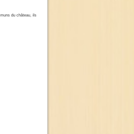
mmuns du château, ils