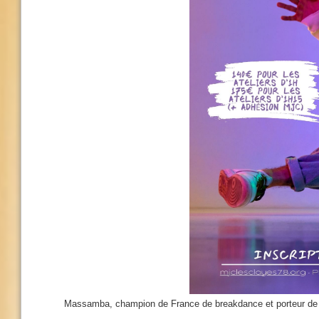
Massamba, champion de France de breakdance et porteur de f