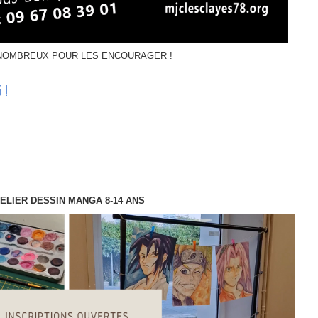
NOMBREUX POUR LES ENCOURAGER !
 !
ELIER DESSIN MANGA 8-14 ANS