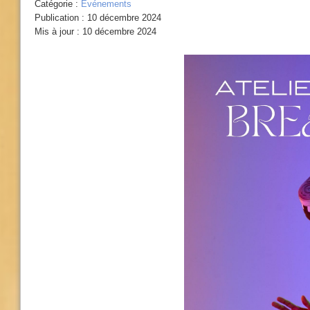
Catégorie :
Evénements
Publication : 10 décembre 2024
Mis à jour : 10 décembre 2024