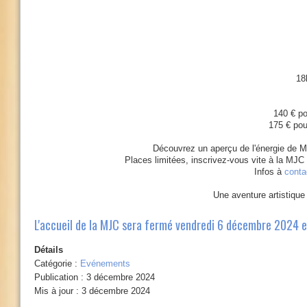
18
140 € po
175 € pou
Découvrez un aperçu de l'énergie de
Places limitées, inscrivez-vous vite à la MJC
Infos à
conta
Une aventure artistique 
L'accueil de la MJC sera fermé vendredi 6 décembre 2024 e
Détails
Catégorie :
Evénements
Publication : 3 décembre 2024
Mis à jour : 3 décembre 2024