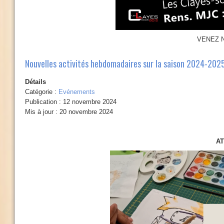
VENEZ 
Nouvelles activités hebdomadaires sur la saison 2024-2025
Détails
Catégorie :
Evénements
Publication : 12 novembre 2024
Mis à jour : 20 novembre 2024
AT