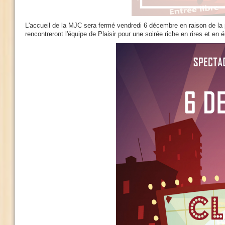
L'accueil de la MJC sera fermé vendredi 6 décembre en raison de la 
rencontreront l'équipe de Plaisir pour une soirée riche en rires et e