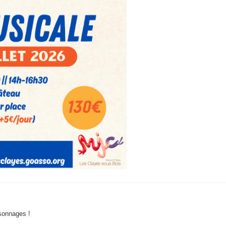
sonnages !