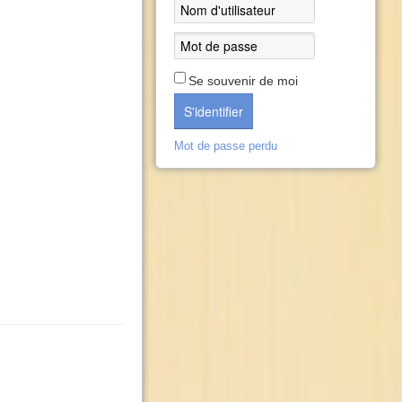
Se souvenir de moi
S'identifier
Mot de passe perdu