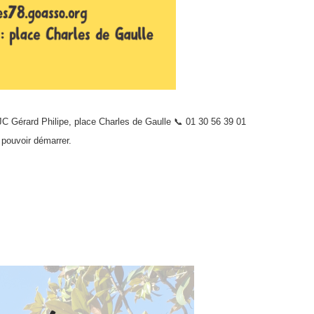
C Gérard Philipe, place Charles de Gaulle 📞 01 30 56 39 01
pouvoir démarrer.