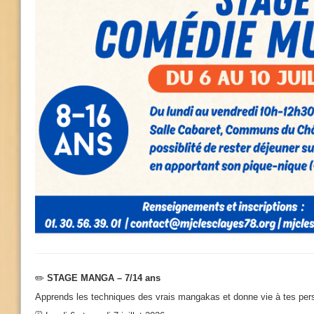
✏️
STAGE MANGA – 7/14 ans
Apprends les techniques des vrais mangakas et donne vie à tes per