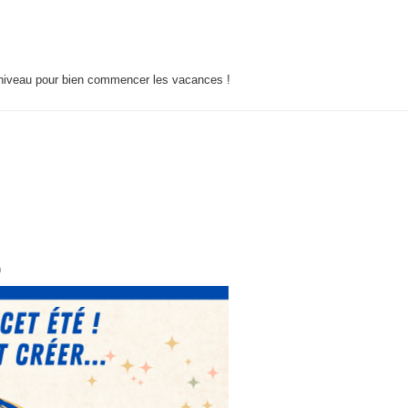
 niveau pour bien commencer les vacances !
)