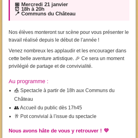
📅 Mercredi 21 janvier
⏰ 18h à 20h
📍 Communs du Château
Nos élèves monteront sur scène pour vous présenter le
travail réalisé depuis le début de l'année !
Venez nombreux les applaudir et les encourager dans
cette belle aventure artistique. 🎉 Ce sera un moment
privilégié de partage et de convivialité.
Au programme :
🎪 Spectacle à partir de 18h aux Communs du
Château
👥 Accueil du public dès 17h45
🥂 Pot convivial à l'issue du spectacle
Nous avons hâte de vous y retrouver ! 💜