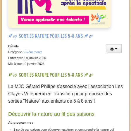
🍂🌿 SORTIES NATURE POUR LES 5-8 ANS 🍂🌿
Détails
Catégorie :
Evénements
Publication : 9 janvier 2026
Mis à jour : 9 janvier 2026
🍂🌿 SORTIES NATURE POUR LES 5-8 ANS 🍂🌿
La MJC Gérard Philipe s'associe avec l'association Les
Clayes Villepreux en Transition pour proposer des
sorties "Nature" aux enfants de 5 à 8 ans !
Découvrir la nature au fil des saisons
Au programme :
1 sortie par saison pour observer, explorer et comprendre la nature qui