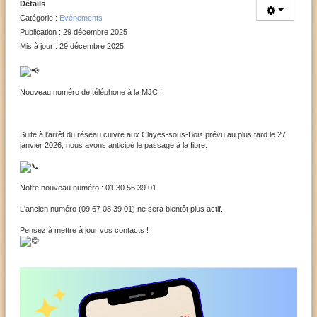
Détails
Catégorie :
Evénements
Publication : 29 décembre 2025
Mis à jour : 29 décembre 2025
Nouveau numéro de téléphone à la MJC !
Suite à l'arrêt du réseau cuivre aux Clayes-sous-Bois prévu au plus tard le 27
janvier 2026, nous avons anticipé le passage à la fibre.
Notre nouveau numéro : 01 30 56 39 01
L'ancien numéro (09 67 08 39 01) ne sera bientôt plus actif.
Pensez à mettre à jour vos contacts !