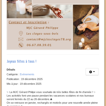
Joyeux fêtes à tous !
Détails
Catégorie :
Evénements
Publication : 19 décembre 2025
Mis à jour : 19 décembre 2025
✨ La MJC Gérard Philipe vous souhaite de très belles fêtes de fin d'année ! ✨
Les activités font une pause pendant les vacances scolaires et nos bureaux
seront fermés du 22 au 26 décembre.🎄
On se retrouve en janvier, rechargés et motivés pour une nouvelle année pleine