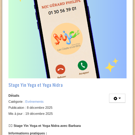
Stage Yin Yoga et Yoga Nidra
Détails
Catégorie :
Evénements
Publication : 8 décembre 2025
Mis à jour : 19 décembre 2025
🧘‍♀️ Stage Yin Yoga et Yoga Nidra avec Barbara
Informations pratiques :