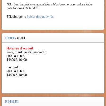
NB : Les inscriptions aux ateliers Musique ne pourront se faire
qu'à l'accueil de la MJC.
Télécharger le
fichier des activités
HORAIRES
ACCUEIL
Horaires d'accueil
lundi, mardi, jeudi, vendredi :
9h00 à 12h00
14h00 à 16h00
mercredi :
9h00 à 12h00
14h00 à 18h00
EVÉNEMENTS