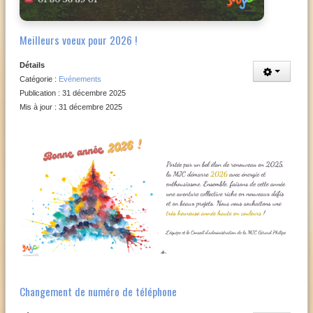
Meilleurs voeux pour 2026 !
Détails
Catégorie :
Evénements
Publication : 31 décembre 2025
Mis à jour : 31 décembre 2025
Changement de numéro de téléphone