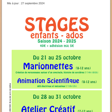
Mis à jour : 27 septembre 2024