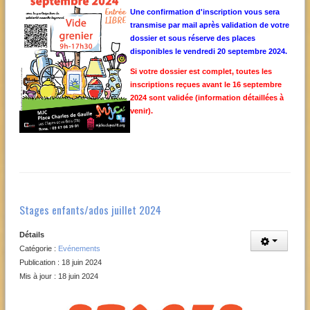
Une confirmation d'inscription vous sera
transmise par mail après validation de votre
dossier et sous réserve des places
disponibles le vendredi 20 septembre 2024.
Si votre dossier est complet, toutes les
inscriptions reçues avant le 16 septembre
2024 sont validée (information détaillées à
venir).
Stages enfants/ados juillet 2024
Détails
Catégorie :
Evénements
Publication : 18 juin 2024
Mis à jour : 18 juin 2024