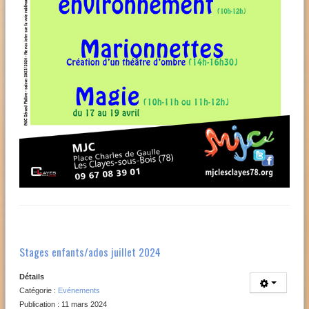
Stages enfants/ados juillet 2024
Détails
Catégorie :
Evénements
Publication : 11 mars 2024