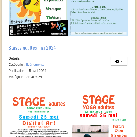
Stages adultes mai 2024
Détails
Catégorie :
Evénements
Publication : 15 avril 2024
Mis à jour : 2 mai 2024