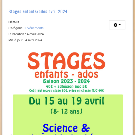
Stages enfants/ados avril 2024
Détails
Catégorie :
Evénements
Publication : 4 avril 2024
Mis à jour : 4 avril 2024