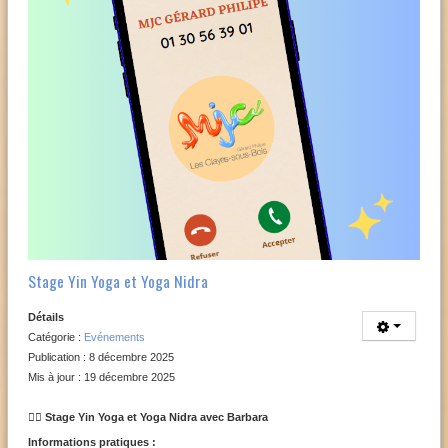
Stage Yin Yoga et Yoga Nidra
Détails
Catégorie :
Evénements
Publication : 8 décembre 2025
Mis à jour : 19 décembre 2025
🧘‍♀️ Stage Yin Yoga et Yoga Nidra avec Barbara
Informations pratiques :