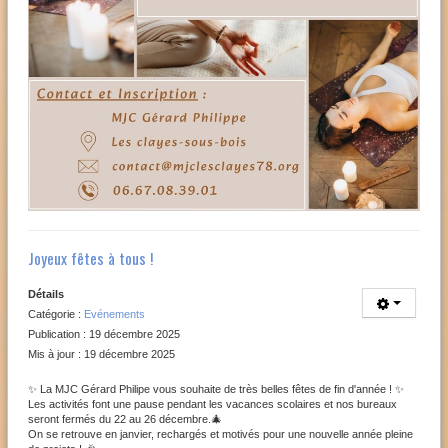
Joyeux fêtes à tous !
Détails
Catégorie :
Evénements
Publication : 19 décembre 2025
Mis à jour : 19 décembre 2025
✨ La MJC Gérard Philipe vous souhaite de très belles fêtes de fin d'année ! ✨
Les activités font une pause pendant les vacances scolaires et nos bureaux
seront fermés du 22 au 26 décembre.🎄
On se retrouve en janvier, rechargés et motivés pour une nouvelle année pleine