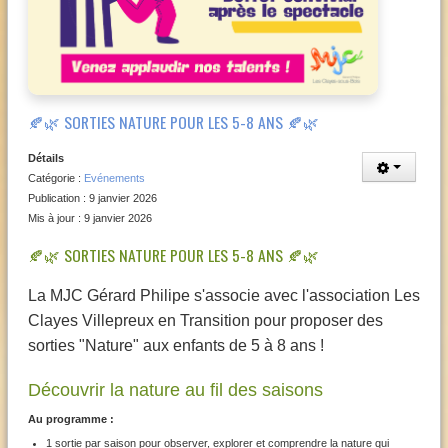
🍂🌿 SORTIES NATURE POUR LES 5-8 ANS 🍂🌿
Détails
Catégorie :
Evénements
Publication : 9 janvier 2026
Mis à jour : 9 janvier 2026
🍂🌿 SORTIES NATURE POUR LES 5-8 ANS 🍂🌿
La MJC Gérard Philipe s'associe avec l'association Les
Clayes Villepreux en Transition pour proposer des
sorties "Nature" aux enfants de 5 à 8 ans !
Découvrir la nature au fil des saisons
Au programme :
1 sortie par saison pour observer, explorer et comprendre la nature qui