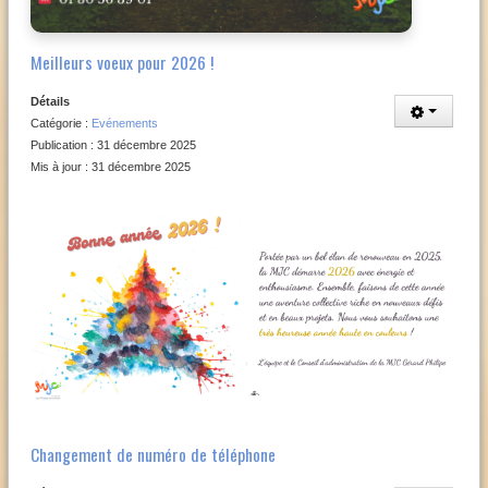
Meilleurs voeux pour 2026 !
Détails
Catégorie :
Evénements
Publication : 31 décembre 2025
Mis à jour : 31 décembre 2025
Changement de numéro de téléphone