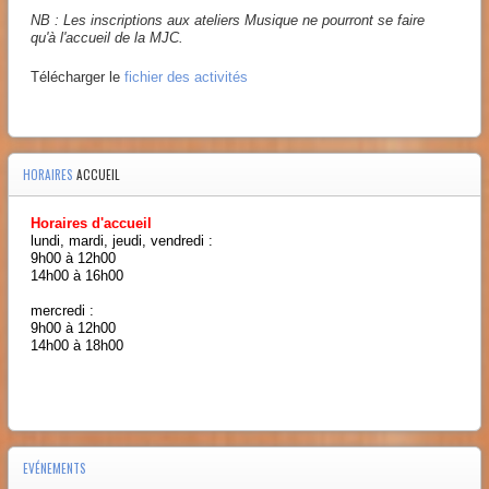
NB : Les inscriptions aux ateliers Musique ne pourront se faire
qu'à l'accueil de la MJC.
Télécharger le
fichier des activités
HORAIRES
ACCUEIL
Horaires d'accueil
lundi, mardi, jeudi, vendredi :
9h00 à 12h00
14h00 à 16h00
mercredi :
9h00 à 12h00
14h00 à 18h00
EVÉNEMENTS