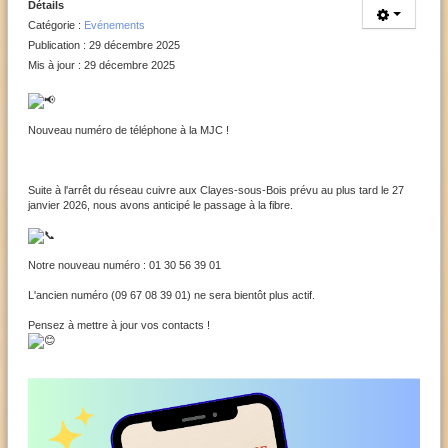
Détails
Catégorie :
Evénements
Publication : 29 décembre 2025
Mis à jour : 29 décembre 2025
Nouveau numéro de téléphone à la MJC !
Suite à l'arrêt du réseau cuivre aux Clayes-sous-Bois prévu au plus tard le 27
janvier 2026, nous avons anticipé le passage à la fibre.
Notre nouveau numéro : 01 30 56 39 01
L'ancien numéro (09 67 08 39 01) ne sera bientôt plus actif.
Pensez à mettre à jour vos contacts !