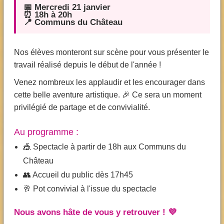
📅 Mercredi 21 janvier
⏰ 18h à 20h
📍 Communs du Château
Nos élèves monteront sur scène pour vous présenter le
travail réalisé depuis le début de l'année !
Venez nombreux les applaudir et les encourager dans
cette belle aventure artistique. 🎉 Ce sera un moment
privilégié de partage et de convivialité.
Au programme :
🎪 Spectacle à partir de 18h aux Communs du
Château
👥 Accueil du public dès 17h45
🥂 Pot convivial à l'issue du spectacle
Nous avons hâte de vous y retrouver ! 💜